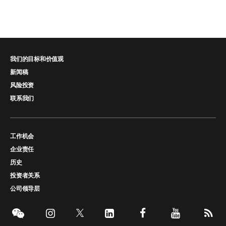
我们的目标和价值观
新闻稿
风险投资
联系我们
工作机会
企业责任
历史
投资者关系
公司领导层