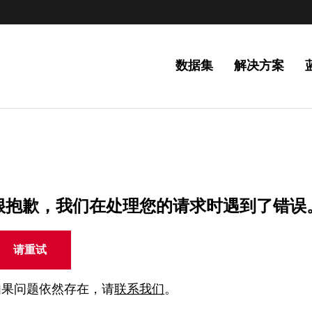
数据集
解决方案
很抱歉，我们在处理您的请求时遇到了错误
请重试
如果问题依然存在，请
联系我们
。