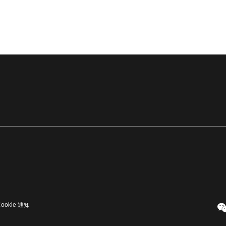
Cookie 通知