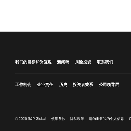
我们的目标和价值观
新闻稿
风险投资
联系我们
工作机会
企业责任
历史
投资者关系
公司领导层
© 2026 S&P Global
使用条款
隐私政策
请勿出售我的个人信息