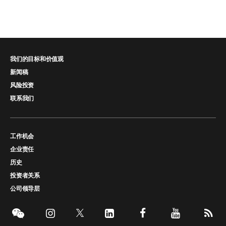
我们的目标和价值观
新闻稿
风险投资
联系我们
工作机会
企业责任
历史
投资者关系
公司领导层