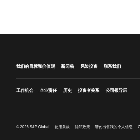
我们的目标和价值观
新闻稿
风险投资
联系我们
工作机会
企业责任
历史
投资者关系
公司领导层
© 2026 S&P Global
使用条款
隐私政策
请勿出售我的个人信息