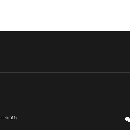
Cookie 通知