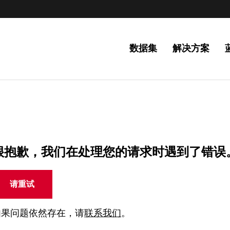
数据集
解决方案
很抱歉，我们在处理您的请求时遇到了错误
请重试
如果问题依然存在，请
联系我们
。