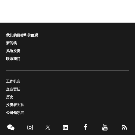
我们的目标和价值观
新闻稿
风险投资
联系我们
工作机会
企业责任
历史
投资者关系
公司领导层