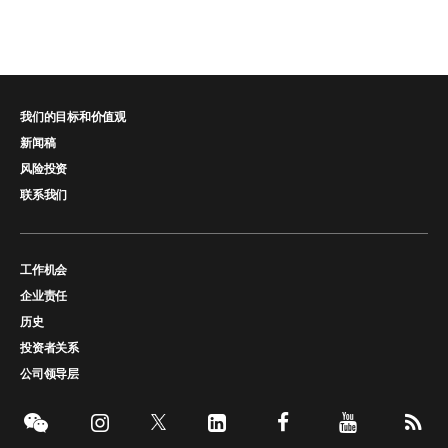
我们的目标和价值观
新闻稿
风险投资
联系我们
工作机会
企业责任
历史
投资者关系
公司领导层