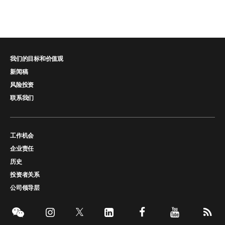
我们的目标和价值观
新闻稿
风险投资
联系我们
工作机会
企业责任
历史
投资者关系
公司领导层