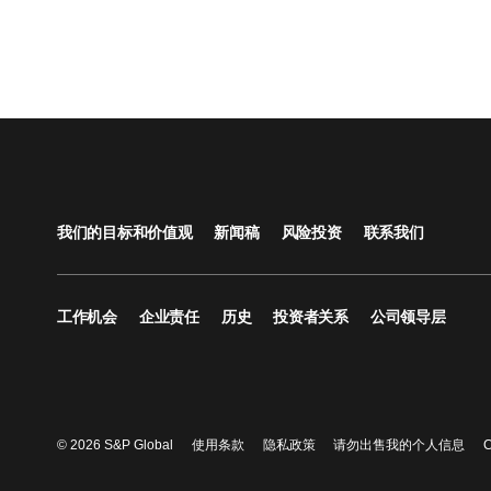
我们的目标和价值观
新闻稿
风险投资
联系我们
工作机会
企业责任
历史
投资者关系
公司领导层
© 2026 S&P Global
使用条款
隐私政策
请勿出售我的个人信息