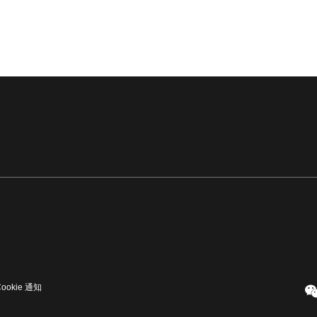
Cookie 通知