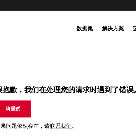
数据集
解决方案
很抱歉，我们在处理您的请求时遇到了错误
请重试
如果问题依然存在，请
联系我们
。