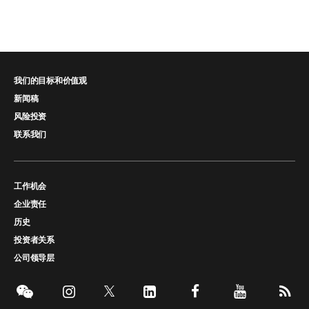
我们的目标和价值观
新闻稿
风险投资
联系我们
工作机会
企业责任
历史
投资者关系
公司领导层