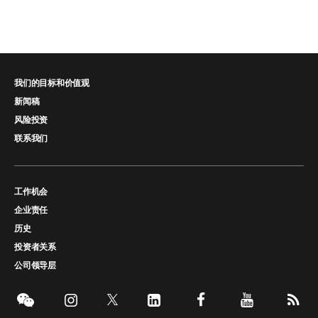
我们的目标和价值观
新闻稿
风险投资
联系我们
工作机会
企业责任
历史
投资者关系
公司领导层