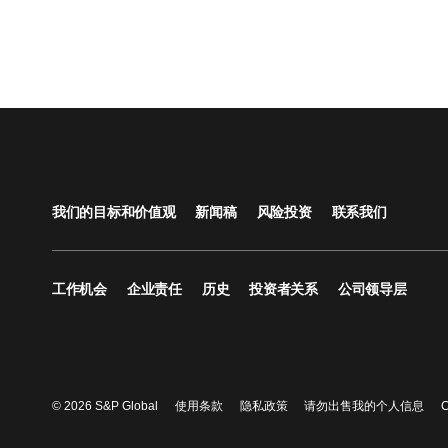
我们的目标和价值观
新闻稿
风险投资
联系我们
工作机会
企业责任
历史
投资者关系
公司领导层
© 2026 S&P Global
使用条款
隐私政策
请勿出售我的个人信息