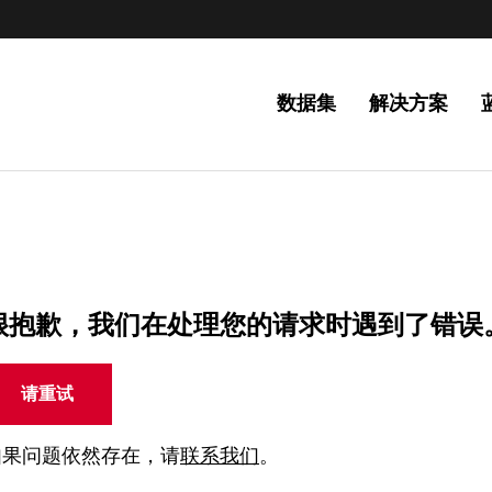
数据集
解决方案
很抱歉，我们在处理您的请求时遇到了错误
请重试
如果问题依然存在，请
联系我们
。