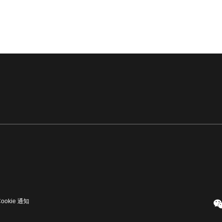
Cookie 通知