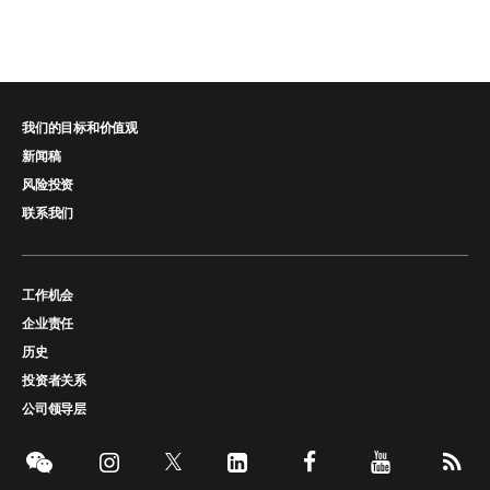
我们的目标和价值观
新闻稿
风险投资
联系我们
工作机会
企业责任
历史
投资者关系
公司领导层