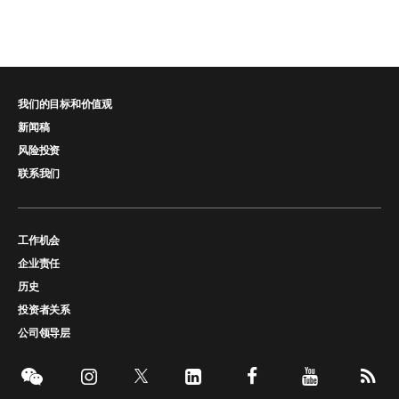
我们的目标和价值观
新闻稿
风险投资
联系我们
工作机会
企业责任
历史
投资者关系
公司领导层