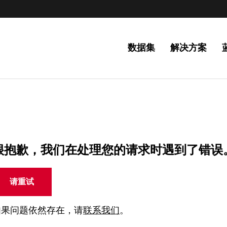
数据集
解决方案
很抱歉，我们在处理您的请求时遇到了错误
请重试
如果问题依然存在，请
联系我们
。