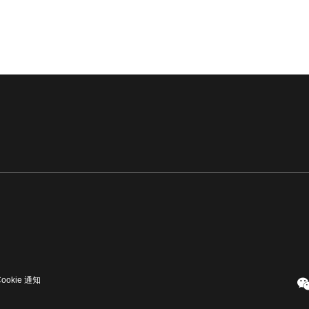
Cookie 通知