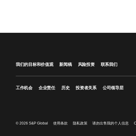
我们的目标和价值观
新闻稿
风险投资
联系我们
工作机会
企业责任
历史
投资者关系
公司领导层
© 2026 S&P Global
使用条款
隐私政策
请勿出售我的个人信息