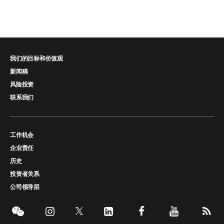
我们的目标和价值观
新闻稿
风险投资
联系我们
工作机会
企业责任
历史
投资者关系
公司领导层