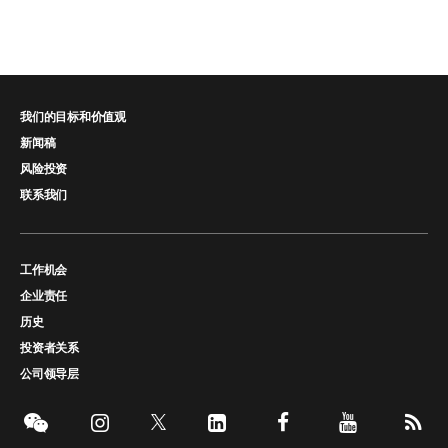
我们的目标和价值观
新闻稿
风险投资
联系我们
工作机会
企业责任
历史
投资者关系
公司领导层