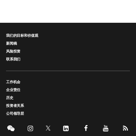
我们的目标和价值观
新闻稿
风险投资
联系我们
工作机会
企业责任
历史
投资者关系
公司领导层