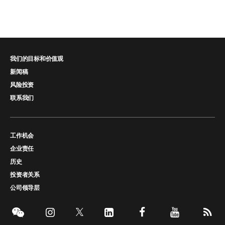
我们的目标和价值观
新闻稿
风险投资
联系我们
工作机会
企业责任
历史
投资者关系
公司领导层