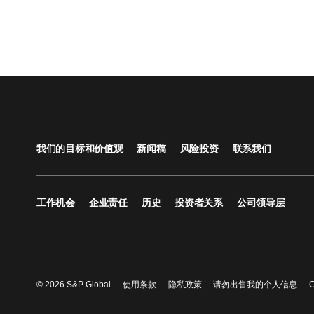
我们的目标和价值观
新闻稿
风险投资
联系我们
工作机会
企业责任
历史
投资者关系
公司领导层
© 2026 S&P Global
使用条款
隐私政策
请勿出售我的个人信息