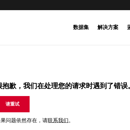
数据集
解决方案
很抱歉，我们在处理您的请求时遇到了错误
请重试
如果问题依然存在，请
联系我们
。