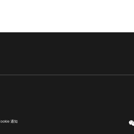
Cookie 通知