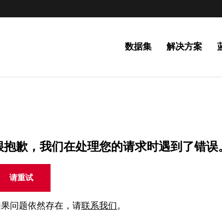
数据集
解决方案
很抱歉，我们在处理您的请求时遇到了错误
请重试
如果问题依然存在，请
联系我们
。