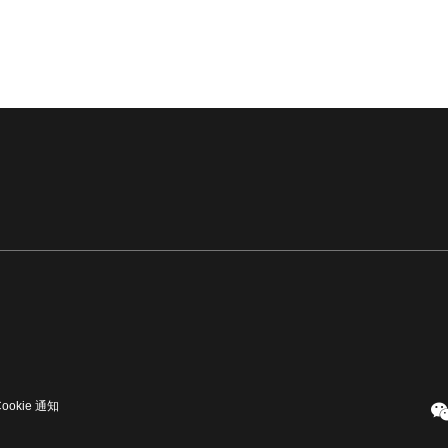
Cookie 通知