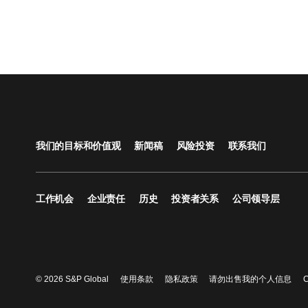
我们的目标和价值观
新闻稿
风险投资
联系我们
工作机会
企业责任
历史
投资者关系
公司领导层
© 2026 S&P Global
使用条款
隐私政策
请勿出售我的个人信息