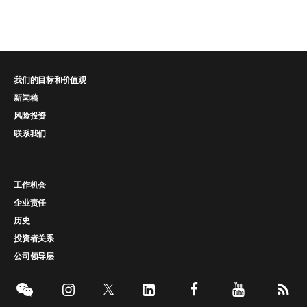
我们的目标和价值观
新闻稿
风险投资
联系我们
工作机会
企业责任
历史
投资者关系
公司领导层