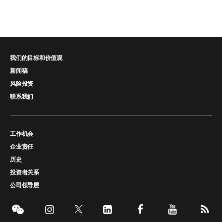
我们的目标和价值观
新闻稿
风险投资
联系我们
工作机会
企业责任
历史
投资者关系
公司领导层