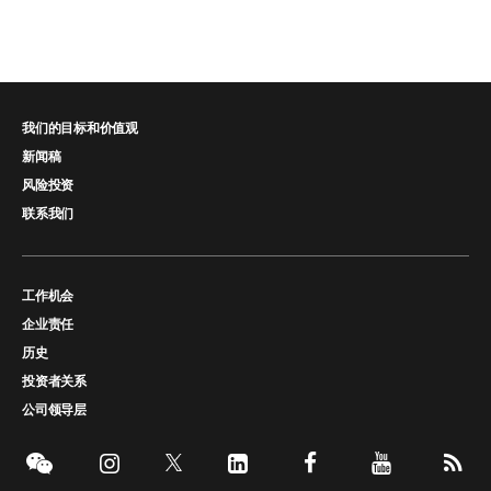
我们的目标和价值观
新闻稿
风险投资
联系我们
工作机会
企业责任
历史
投资者关系
公司领导层