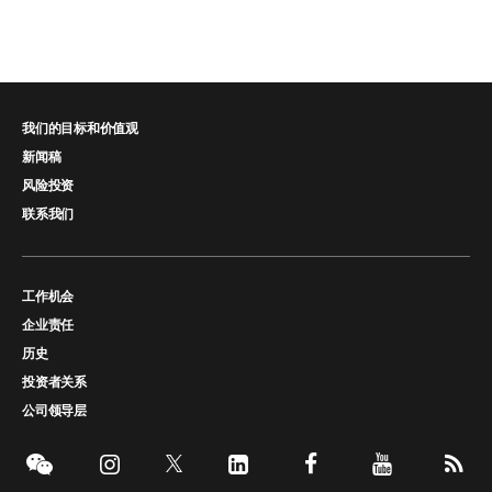
我们的目标和价值观
新闻稿
风险投资
联系我们
工作机会
企业责任
历史
投资者关系
公司领导层