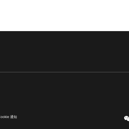
Cookie 通知