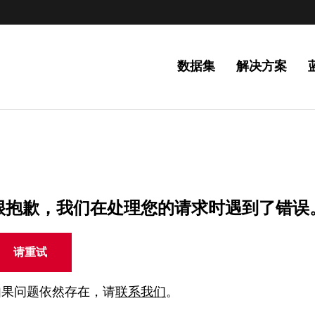
数据集
解决方案
很抱歉，我们在处理您的请求时遇到了错误
请重试
如果问题依然存在，请
联系我们
。