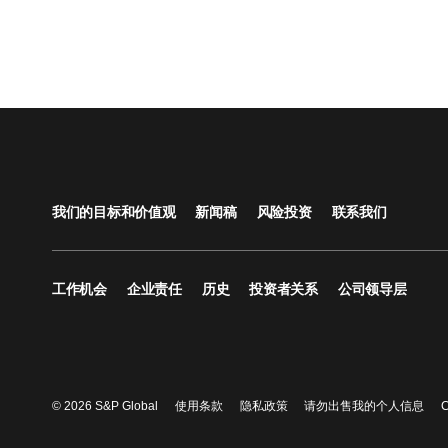
我们的目标和价值观
新闻稿
风险投资
联系我们
工作机会
企业责任
历史
投资者关系
公司领导层
© 2026 S&P Global
使用条款
隐私政策
请勿出售我的个人信息