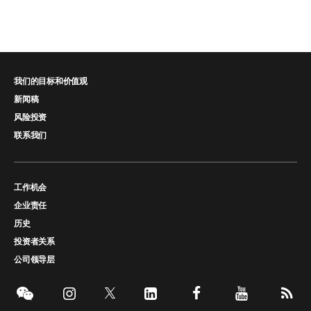
我们的目标和价值观
新闻稿
风险投资
联系我们
工作机会
企业责任
历史
投资者关系
公司领导层