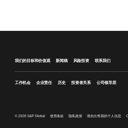
我们的目标和价值观
新闻稿
风险投资
联系我们
工作机会
企业责任
历史
投资者关系
公司领导层
© 2026 S&P Global
使用条款
隐私政策
请勿出售我的个人信息