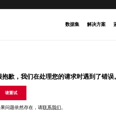
数据集
解决方案
很抱歉，我们在处理您的请求时遇到了错误
请重试
如果问题依然存在，请
联系我们
。