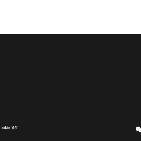
Cookie 通知