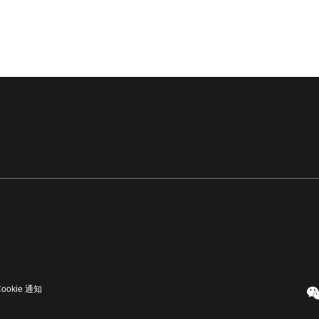
Cookie 通知