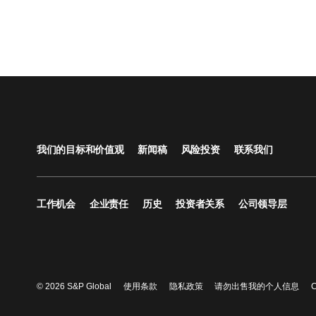
我们的目标和价值观
新闻稿
风险投资
联系我们
工作机会
企业责任
历史
投资者关系
公司领导层
© 2026 S&P Global
使用条款
隐私政策
请勿出售我的个人信息