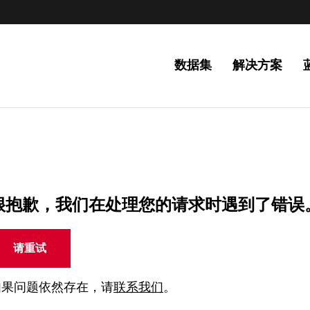
数据集
解决方案
很抱歉，我们在处理您的请求时遇到了错误
请重试
如果问题依然存在，请
联系我们
。