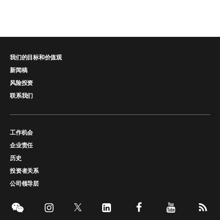
我们的目标和价值观
新闻稿
风险投资
联系我们
工作机会
企业责任
历史
投资者关系
公司领导层