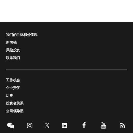
我们的目标和价值观
新闻稿
风险投资
联系我们
工作机会
企业责任
历史
投资者关系
公司领导层