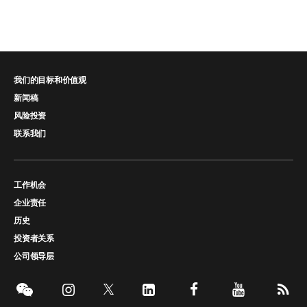
我们的目标和价值观
新闻稿
风险投资
联系我们
工作机会
企业责任
历史
投资者关系
公司领导层