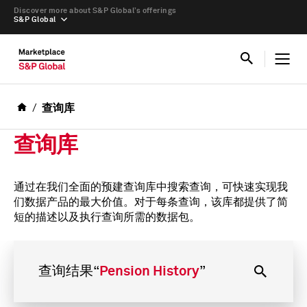
Discover more about S&P Global’s offerings
S&P Global
查询库
查询库
通过在我们全面的预建查询库中搜索查询，可快速实现我
们数据产品的最大价值。对于每条查询，该库都提供了简
短的描述以及执行查询所需的数据包。
查询结果
“
Pension History
”