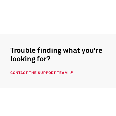
Trouble finding what you’re
looking for?
CONTACT THE SUPPORT TEAM